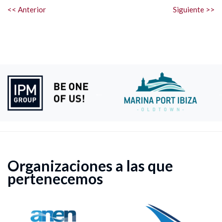
<< Anterior
Siguiente >>
Organizaciones a las que
pertenecemos