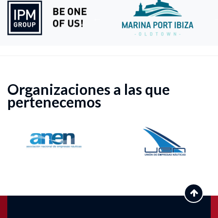
Organizaciones a las que
pertenecemos