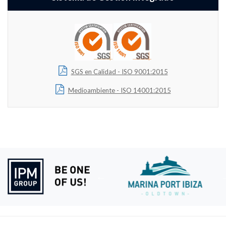
SGS en Calidad - ISO 9001:2015
Medioambiente - ISO 14001:2015