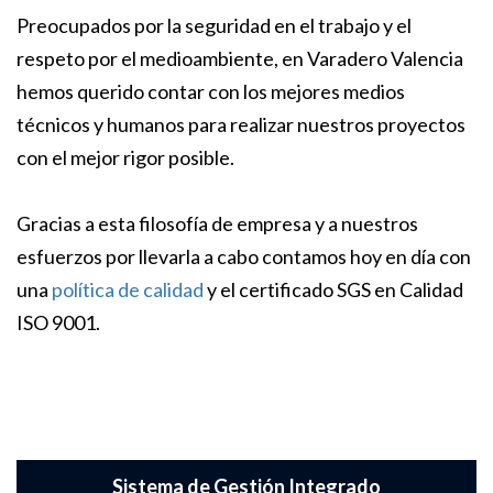
Preocupados por la seguridad en el trabajo y el
respeto por el medioambiente, en Varadero Valencia
hemos querido contar con los mejores medios
técnicos y humanos para realizar nuestros proyectos
con el mejor rigor posible.
Gracias a esta filosofía de empresa y a nuestros
esfuerzos por llevarla a cabo contamos hoy en día con
una
política de calidad
y el certificado SGS en Calidad
ISO 9001.
Sistema de Gestión Integrado