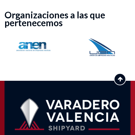
Organizaciones a las que
pertenecemos