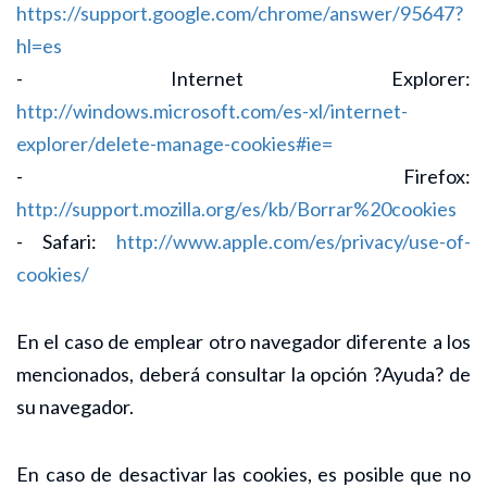
https://support.google.com/chrome/answer/95647?
hl=es
- Internet Explorer:
http://windows.microsoft.com/es-xl/internet-
explorer/delete-manage-cookies#ie=
- Firefox:
http://support.mozilla.org/es/kb/Borrar%20cookies
- Safari:
http://www.apple.com/es/privacy/use-of-
cookies/
En el caso de emplear otro navegador diferente a los
mencionados, deberá consultar la opción ?Ayuda? de
su navegador.
En caso de desactivar las cookies, es posible que no