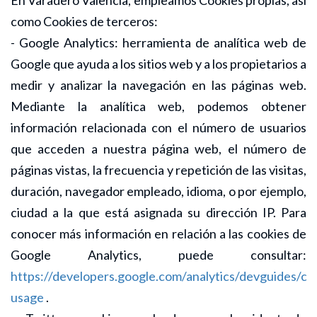
En Varadero Valencia, empleamos Cookies propias, así
como Cookies de terceros:
- Google Analytics: herramienta de analítica web de
Google que ayuda a los sitios web y a los propietarios a
medir y analizar la navegación en las páginas web.
Mediante la analítica web, podemos obtener
información relacionada con el número de usuarios
que acceden a nuestra página web, el número de
páginas vistas, la frecuencia y repetición de las visitas,
duración, navegador empleado, idioma, o por ejemplo,
ciudad a la que está asignada su dirección IP. Para
conocer más información en relación a las cookies de
Google Analytics, puede consultar:
https://developers.google.com/analytics/devguides/coll
usage
.