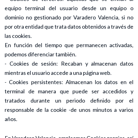
equipo terminal del usuario desde un equipo o
dominio no gestionado por Varadero Valencia, si no
por otra entidad que trata datos obtenidos a través de
las cookies.
En función del tiempo que permanecen activadas,
podemos diferenciar también.
- Cookies de sesión: Recaban y almacenan datos
mientras el usuario accede a una página web.
- Cookies persistentes: Almacenan los datos en el
terminal de manera que puede ser accedidos y
tratados durante un periodo definido por el
responsable de la cookie -de unos minutos a varios
años.