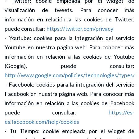
- Twitter: cookie empleada por el widget de
visualización de tweets. Para conocer más
información en relación a las cookies de Twitter,
puede consultar:
https://twitter.com/privacy
- Youtube: cookies para la integración del servicio
Youtube en nuestra página web. Para conocer más
información en relación a las cookies de Youtube
(Google), puede consultar:
http://www.google.com/policies/technologies/types/
- Facebook: cookies para la integración del servicio
Facebook en nuestra página web. Para conocer más
información en relación a las cookies de Facebook
puede consultar:
https://es-
es.facebook.com/help/cookies
- Tu Tiempo: cookie empleada por el widget de