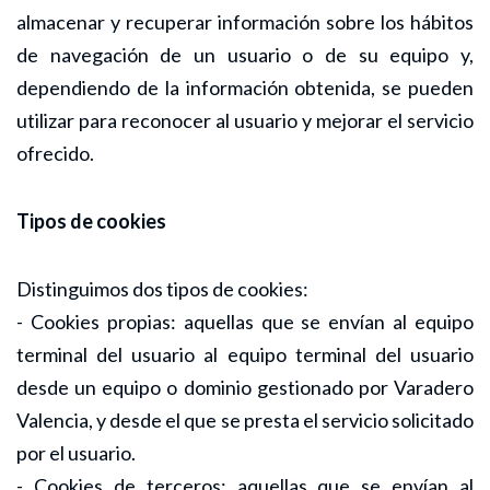
almacenar y recuperar información sobre los hábitos
de navegación de un usuario o de su equipo y,
dependiendo de la información obtenida, se pueden
utilizar para reconocer al usuario y mejorar el servicio
ofrecido.
Tipos de cookies
Distinguimos dos tipos de cookies:
- Cookies propias: aquellas que se envían al equipo
terminal del usuario al equipo terminal del usuario
desde un equipo o dominio gestionado por Varadero
Valencia, y desde el que se presta el servicio solicitado
por el usuario.
- Cookies de terceros: aquellas que se envían al