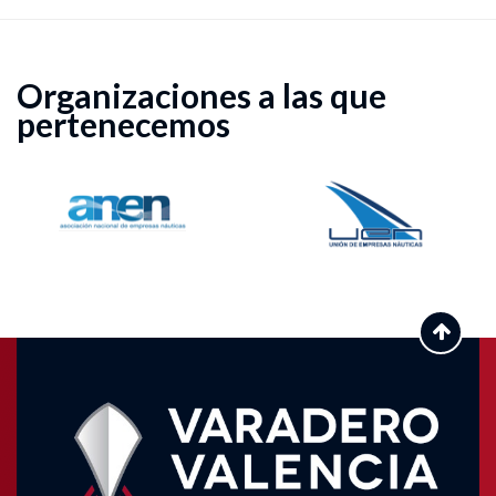
Organizaciones a las que
pertenecemos