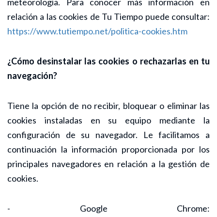
meteorología. Para conocer más información en
relación a las cookies de Tu Tiempo puede consultar:
https://www.tutiempo.net/politica-cookies.htm
¿Cómo desinstalar las cookies o rechazarlas en tu
navegación?
Tiene la opción de no recibir, bloquear o eliminar las
cookies instaladas en su equipo mediante la
configuración de su navegador. Le facilitamos a
continuación la información proporcionada por los
principales navegadores en relación a la gestión de
cookies.
- Google Chrome: