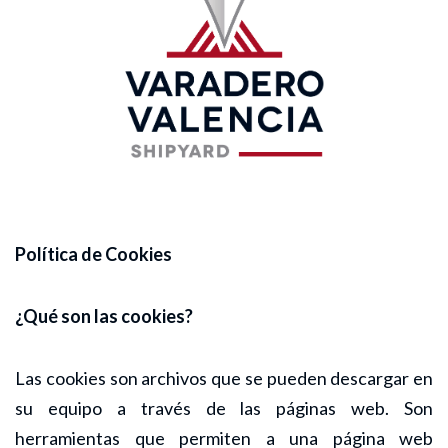
Política de Cookies
¿Qué son las cookies?
Las cookies son archivos que se pueden descargar en
su equipo a través de las páginas web. Son
herramientas que permiten a una página web