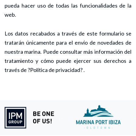
pueda hacer uso de todas las funcionalidades de la
web.
Los datos recabados a través de este formulario se
tratarán únicamente para el envío de novedades de
nuestra marina. Puede consultar más información del
tratamiento y cómo puede ejercer sus derechos a
través de ?Política de privacidad? .